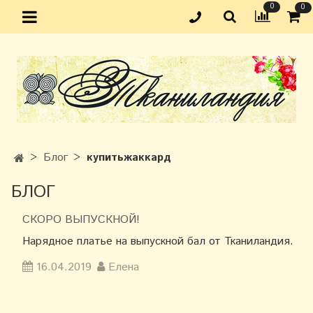
0
0
Блог
купитьжаккард
БЛОГ
СКОРО ВЫПУСКНОЙ!
Нарядное платье на выпускной бал от Тканиландия.
16.04.2019
Елена