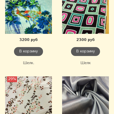
3200 руб
2300 руб
В корзину
В корзину
Шелк.
Шелк
29%