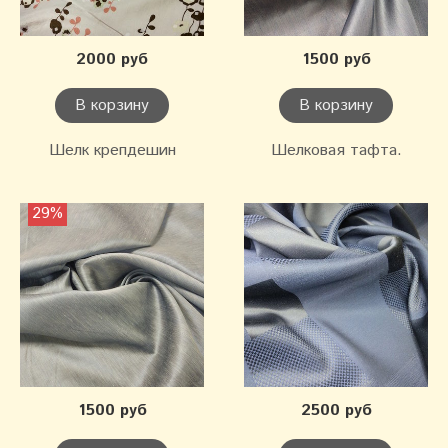
2000 руб
1500 руб
В корзину
В корзину
Шелк крепдешин
Шелковая тафта.
29%
1500 руб
2500 руб