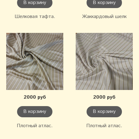
В корзину
В корзину
Шелковая тафта.
Жаккардовый шелк
2000 руб
2000 руб
В корзину
В корзину
Плотный атлас.
Плотный атлас.