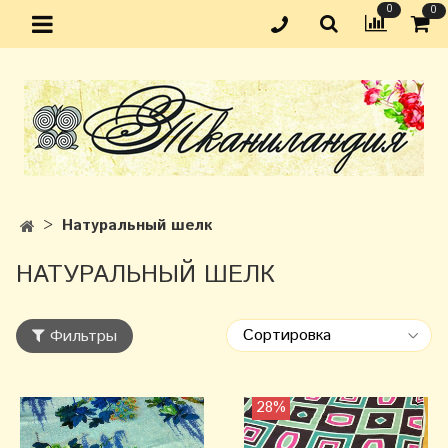
0
0
Натуральный шелк
НАТУРАЛЬНЫЙ ШЕЛК
Фильтры
28%