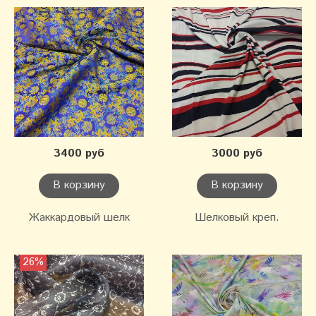
3400 руб
3000 руб
В корзину
В корзину
Жаккардовый шелк
Шелковый креп.
26%