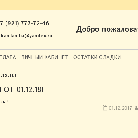
+7 (921) 777-72-46
Добро пожалова
 tkanilandia@yandex.ru
ПЛАТА
ЛИЧНЫЙ КАБИНЕТ
ОСТАТКИ СЛАДКИ
.12.18!
Т 01.12.18!
ана!
01.12.2017