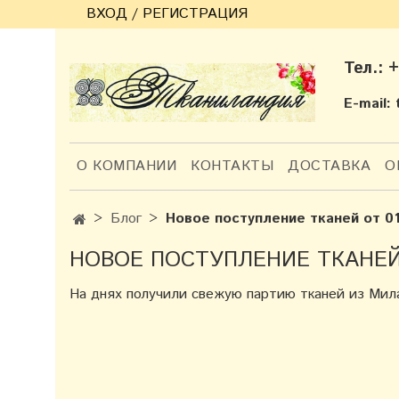
ВХОД / РЕГИСТРАЦИЯ
Тел.: 
E-mail:
О КОМПАНИИ
КОНТАКТЫ
ДОСТАВКА
О
Блог
Новое поступление тканей от 01
НОВОЕ ПОСТУПЛЕНИЕ ТКАНЕЙ О
На днях получили свежую партию тканей из Мил