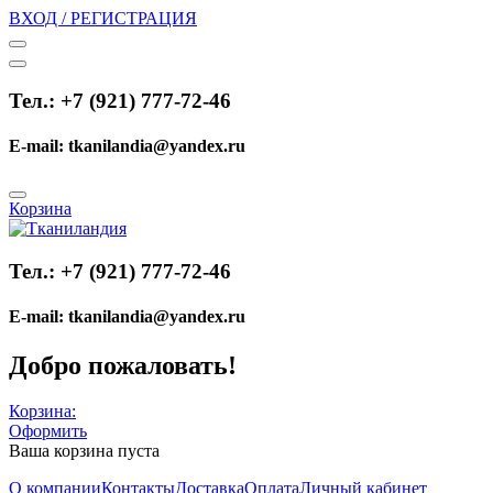
ВХОД / РЕГИСТРАЦИЯ
Тел.: +7 (921) 777-72-46
E-mail: tkanilandia@yandex.ru
Корзина
Тел.: +7 (921) 777-72-46
E-mail: tkanilandia@yandex.ru
Добро пожаловать!
Корзина:
Оформить
Ваша корзина пуста
О компании
Контакты
Доставка
Оплата
Личный кабинет