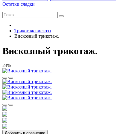
Остатки сладки
Трикотаж вискоза
Вискозный трикотаж.
Вискозный трикотаж.
23%
Добавить в сравнение