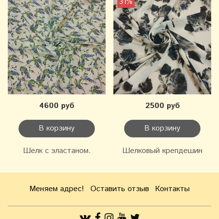
31%
4600 руб
2500 руб
В корзину
В корзину
Шелк с эластаном.
Шелковый крепдешин
Меняем адрес!
Оставить отзыв
Контакты