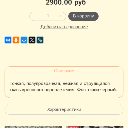
2900.00 руб
В корзину
Добавить в сравнение
Описание
Тонкая, полупрозрачная, нежная и струящаяся
ткань крепового переплетения. Фон ткани черный.
Характеристики