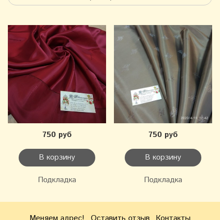
750 руб
750 руб
В корзину
В корзину
Подкладка
Подкладка
Меняем адрес!
Оставить отзыв
Контакты