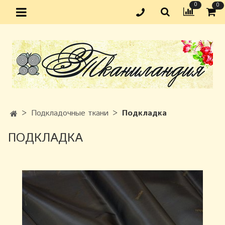
0
0
Подкладочные ткани
Подкладка
ПОДКЛАДКА