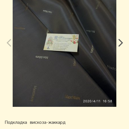
Подкладка вискоза-жаккард