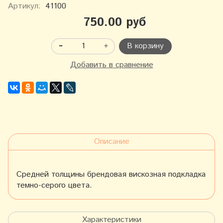
Артикул:
41100
750.00 руб
В корзину
Добавить в сравнение
Описание
Средней толщины брендовая вискозная подкладка
темно-серого цвета.
Характеристики