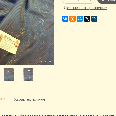
Добавить в сравнение
ние
Характеристики