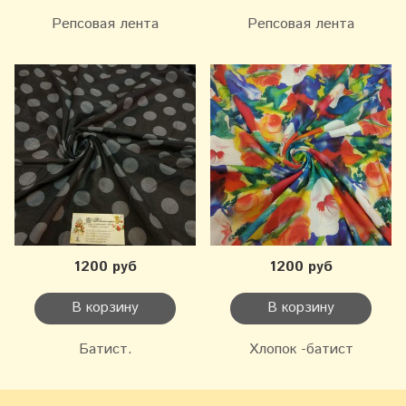
Репсовая лента
Репсовая лента
1200 руб
1200 руб
В корзину
В корзину
Батист.
Хлопок -батист