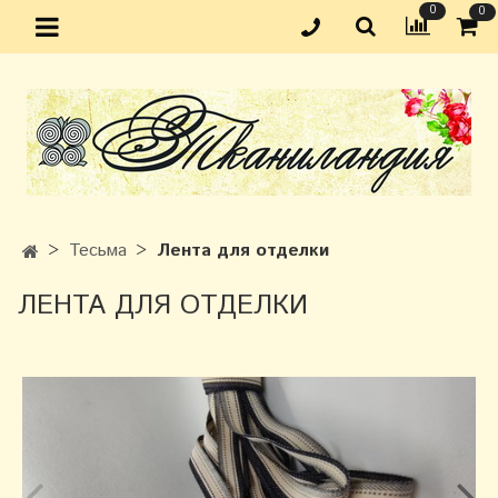
0
0
Тесьма
Лента для отделки
ЛЕНТА ДЛЯ ОТДЕЛКИ