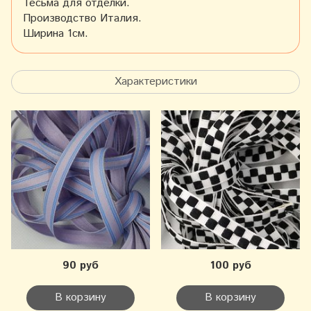
Тесьма для отделки.
Производство Италия.
Ширина 1см.
Характеристики
90 руб
100 руб
В корзину
В корзину