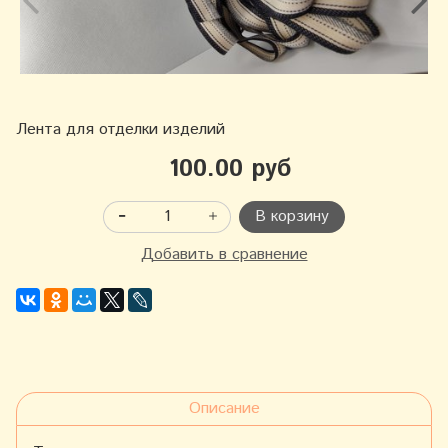
Лента для отделки изделий
100.00 руб
В корзину
Добавить в сравнение
Описание