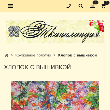
0
0
Кружевное полотно
Хлопок с вышивкой
ХЛОПОК С ВЫШИВКОЙ