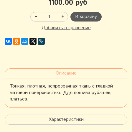
1100.00 руб
В корзину
Добавить в сравнение
Описание
Тонкая, плотная, непрозрачная ткань с гладкой
матовой поверхностью. Ддя пошива рубашек,
платьев.
Характеристики