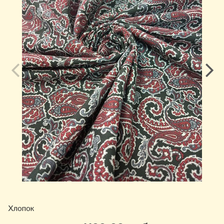
Хлопок