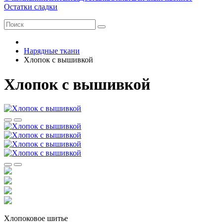
Остатки сладки
Нарядные ткани
Хлопок с вышивкой
Хлопок с вышивкой
Хлопоковое шитье