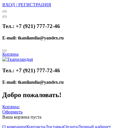
ВХОД / РЕГИСТРАЦИЯ
Тел.: +7 (921) 777-72-46
E-mail: tkanilandia@yandex.ru
Корзина
Тел.: +7 (921) 777-72-46
E-mail: tkanilandia@yandex.ru
Добро пожаловать!
Корзина:
Оформить
Ваша корзина пуста
О компании
Контакты
Доставка
Оплата
Личный кабинет