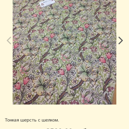
Тонкая шерсть с шелком.